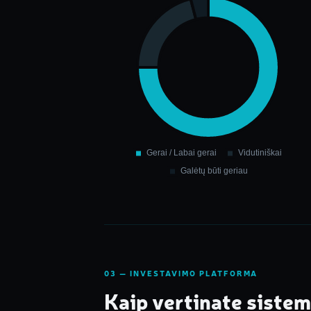
03 — INVESTAVIMO PLATFORMA
Kaip vertinate sistem